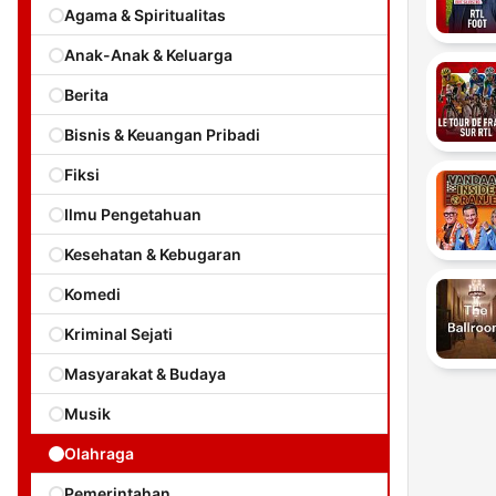
Agama & Spiritualitas
Anak-Anak & Keluarga
Berita
Bisnis & Keuangan Pribadi
Fiksi
Ilmu Pengetahuan
Kesehatan & Kebugaran
Komedi
Kriminal Sejati
Masyarakat & Budaya
Musik
Olahraga
Pemerintahan