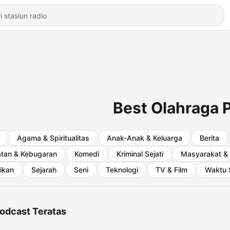
Best Olahraga 
Agama & Spiritualitas
Anak-Anak & Keluarga
Berita
tan & Kebugaran
Komedi
Kriminal Sejati
Masyarakat &
ikan
Sejarah
Seni
Teknologi
TV & Film
Waktu 
odcast Teratas