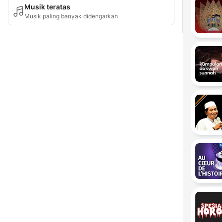
Musik teratas
Musik paling banyak didengarkan