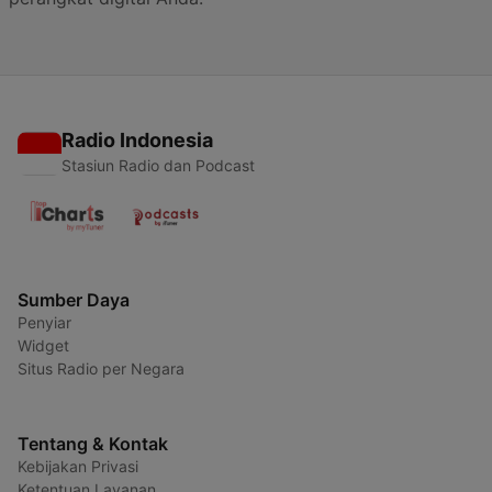
Radio Indonesia
Stasiun Radio dan Podcast
Sumber Daya
Penyiar
Widget
Situs Radio per Negara
Tentang & Kontak
Kebijakan Privasi
Ketentuan Layanan