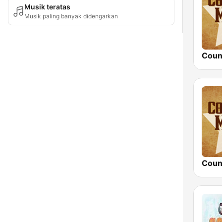
Musik teratas
Musik paling banyak didengarkan