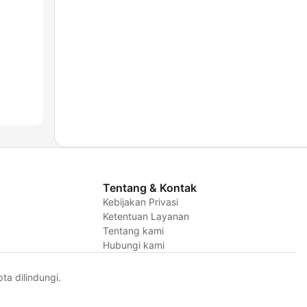
Tentang & Kontak
Kebijakan Privasi
Ketentuan Layanan
Tentang kami
Hubungi kami
a dilindungi.