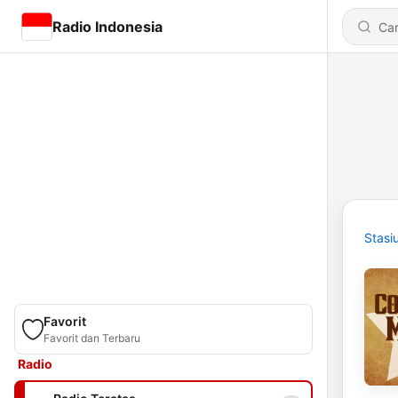
Radio Indonesia
Stasi
Favorit
Favorit dan Terbaru
Radio