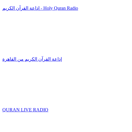
إذاعة القرآن الكريم - Holy Quran Radio
إذاعة القرآن الكريم من القاهرة
QURAN LIVE RADIO