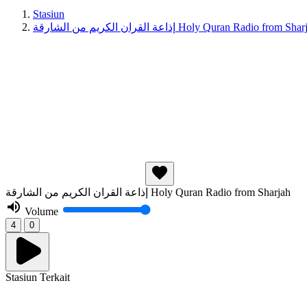
Stasiun
إذاعة القران الكريم من الشارقة Holy Quran Radio from Sh
إذاعة القران الكريم من الشارقة Holy Quran Radio from Sharjah
Volume
4
0
Stasiun Terkait