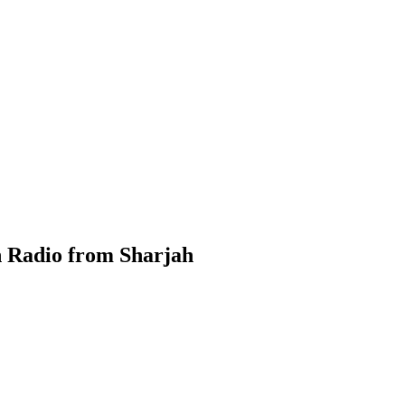
إذاعة ال Holy Quran Radio from Sharjah