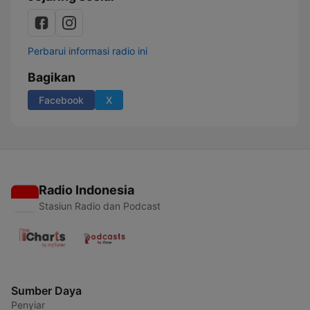
Perbarui informasi radio ini
Bagikan
Facebook
X
Radio Indonesia
Stasiun Radio dan Podcast
Sumber Daya
Penyiar