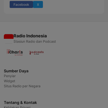
Facebook
X
Radio Indonesia
Stasiun Radio dan Podcast
Sumber Daya
Penyiar
Widget
Situs Radio per Negara
Tentang & Kontak
Kebijakan Privasi