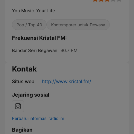
You Music. Your Life.
Pop / Top 40
Kontemporer untuk Dewasa
Frekuensi Kristal FM:
Bandar Seri Begawan:
90.7 FM
Kontak
Situs web
http://www.kristal.fm/
Jejaring sosial
Perbarui informasi radio ini
Bagikan