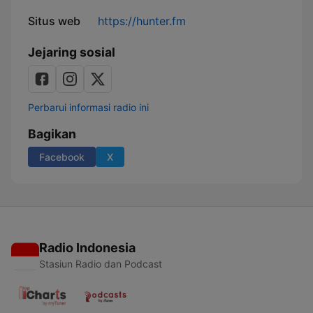
Situs web
https://hunter.fm
Jejaring sosial
Perbarui informasi radio ini
Bagikan
Facebook
X
Radio Indonesia
Stasiun Radio dan Podcast