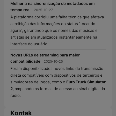
Melhoria na sincronização de metadados em
tempo real
2025-10-27
A plataforma corrigiu uma falha técnica que afetava
a exibição das informações do status "tocando
agora", garantindo que os nomes das músicas e
artistas sejam atualizados instantaneamente na
interface do usuário.
Novas URLs de streaming para maior
compatibilidade
2025-10-25
Foram disponibilizados novos links de transmissão
direta compatíveis com dispositivos de terceiros e
simuladores de jogos, como o
Euro Truck Simulator
2
, ampliando as formas de acesso ao sinal digital da
rádio.
Kontak