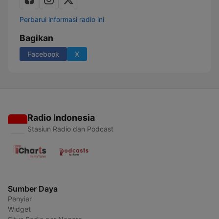
Perbarui informasi radio ini
Bagikan
Facebook
X
Radio Indonesia
Stasiun Radio dan Podcast
Sumber Daya
Penyiar
Widget