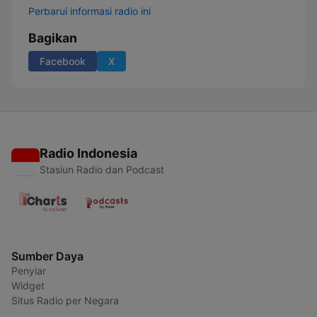
Perbarui informasi radio ini
Bagikan
Facebook
X
Radio Indonesia
Stasiun Radio dan Podcast
Sumber Daya
Penyiar
Widget
Situs Radio per Negara