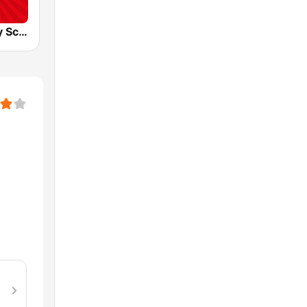
Radio Melody Schweiz