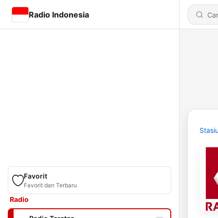
Radio Indonesia
Stasi
Favorit
Favorit dan Terbaru
Radio