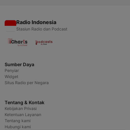
Radio Indonesia
Stasiun Radio dan Podcast
Sumber Daya
Penyiar
Widget
Situs Radio per Negara
Tentang & Kontak
Kebijakan Privasi
Ketentuan Layanan
Tentang kami
Hubungi kami