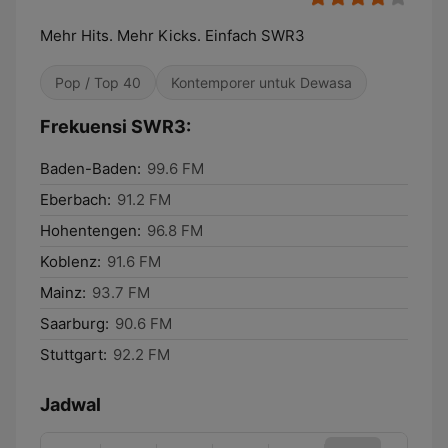
Mehr Hits. Mehr Kicks. Einfach SWR3
Pop / Top 40
Kontemporer untuk Dewasa
Frekuensi SWR3:
Baden-Baden:
99.6 FM
Eberbach:
91.2 FM
Hohentengen:
96.8 FM
Koblenz:
91.6 FM
Mainz:
93.7 FM
Saarburg:
90.6 FM
Stuttgart:
92.2 FM
Jadwal