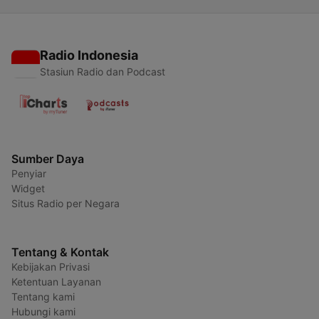
Radio Indonesia
Stasiun Radio dan Podcast
Sumber Daya
Penyiar
Widget
Situs Radio per Negara
Tentang & Kontak
Kebijakan Privasi
Ketentuan Layanan
Tentang kami
Hubungi kami