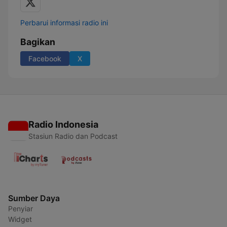
Perbarui informasi radio ini
Bagikan
Facebook
X
Radio Indonesia
Stasiun Radio dan Podcast
Sumber Daya
Penyiar
Widget