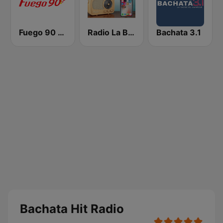
Fuego 90 La Salsera
Radio La Bachatera Dominicana
Bachata 3.1
Bachata Hit Radio