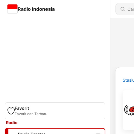
Radio Indonesia
Stasi
Favorit
Favorit dan Terbaru
Radio