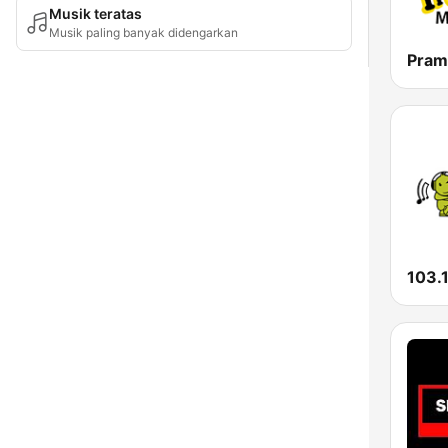
Musik teratas
Musik paling banyak didengarkan