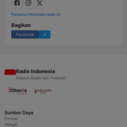
Perbarui informasi radio ini
Bagikan
Facebook
X
Radio Indonesia
Stasiun Radio dan Podcast
Sumber Daya
Penyiar
Widget