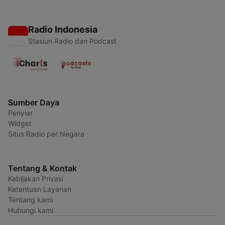
Radio Indonesia
Stasiun Radio dan Podcast
Sumber Daya
Penyiar
Widget
Situs Radio per Negara
Tentang & Kontak
Kebijakan Privasi
Ketentuan Layanan
Tentang kami
Hubungi kami