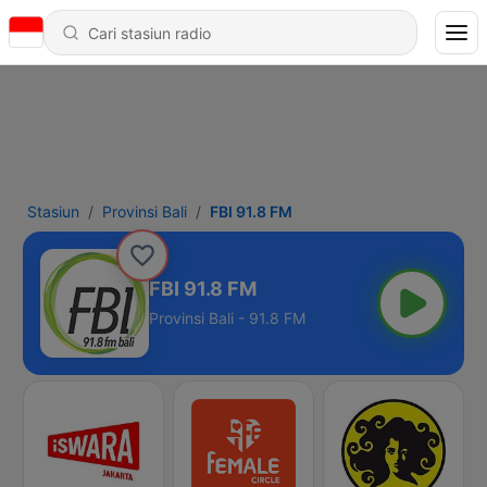
Stasiun
Provinsi Bali
FBI 91.8 FM
FBI 91.8 FM
Provinsi Bali - 91.8 FM