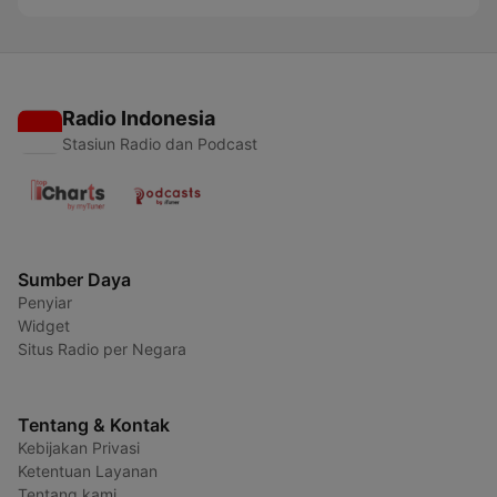
Radio Indonesia
Stasiun Radio dan Podcast
Sumber Daya
Penyiar
Widget
Situs Radio per Negara
Tentang & Kontak
Kebijakan Privasi
Ketentuan Layanan
Tentang kami