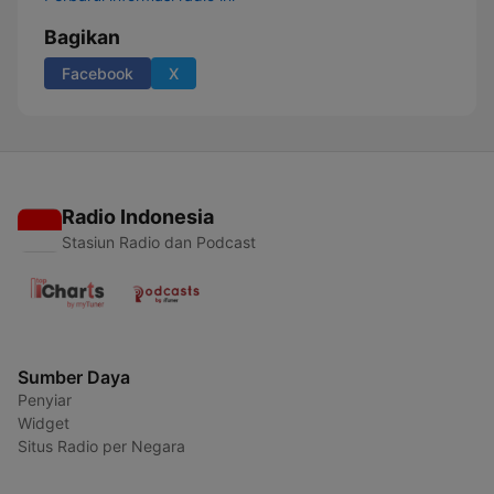
Bagikan
Facebook
X
Radio Indonesia
Stasiun Radio dan Podcast
Sumber Daya
Penyiar
Widget
Situs Radio per Negara