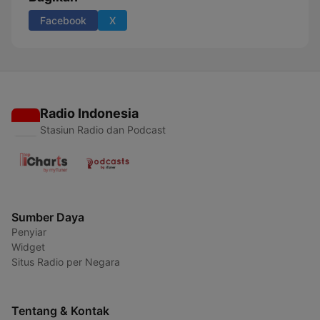
Facebook
X
Radio Indonesia
Stasiun Radio dan Podcast
Sumber Daya
Penyiar
Widget
Situs Radio per Negara
Tentang & Kontak