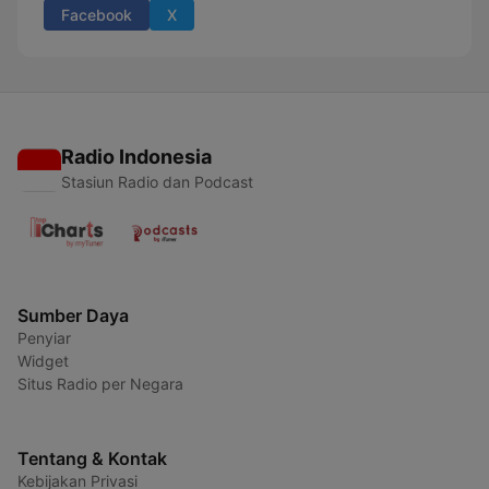
Facebook
X
Radio Indonesia
Stasiun Radio dan Podcast
Sumber Daya
Penyiar
Widget
Situs Radio per Negara
Tentang & Kontak
Kebijakan Privasi