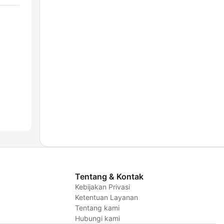
Tentang & Kontak
Kebijakan Privasi
Ketentuan Layanan
Tentang kami
Hubungi kami