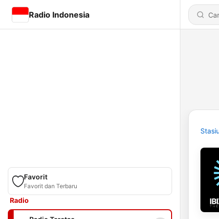
Radio Indonesia
Stasi
Favorit
Favorit dan Terbaru
Radio