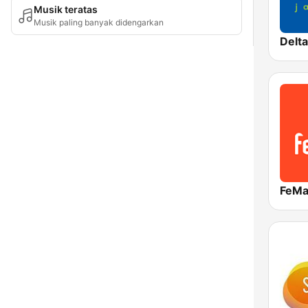
Musik teratas
Musik paling banyak didengarkan
Delt