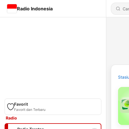
Radio Indonesia
Stasi
Favorit
Favorit dan Terbaru
Radio