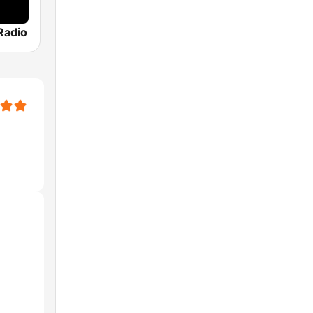
Radio