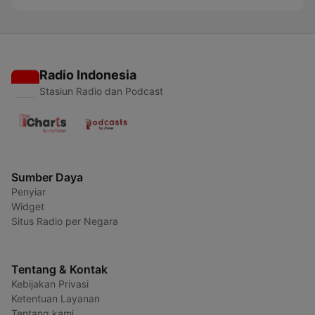
Radio Indonesia
Stasiun Radio dan Podcast
Sumber Daya
Penyiar
Widget
Situs Radio per Negara
Tentang & Kontak
Kebijakan Privasi
Ketentuan Layanan
Tentang kami