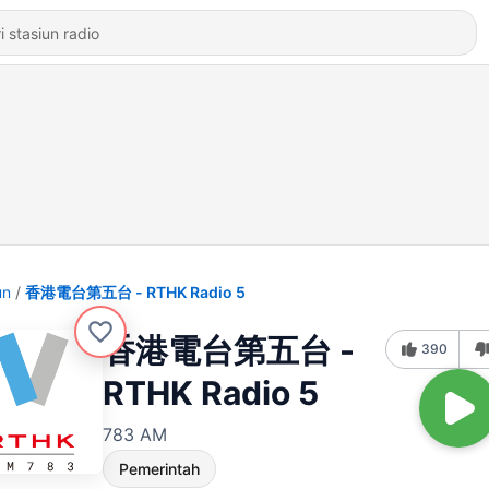
un
香港電台第五台 - RTHK Radio 5
香港電台第五台 -
390
RTHK Radio 5
783 AM
Pemerintah