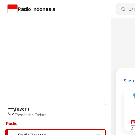
Radio Indonesia
Stasi
Favorit
Favorit dan Terbaru
Radio