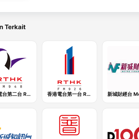
n Terkait
香港電台第二台 RTHK Radio 2
香港電台第一台 RTHK Radio 1