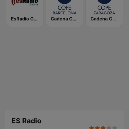
EsRadio Galicia
Cadena COPE Barcelona FM
Cadena COPE Zaragoza
ES Radio