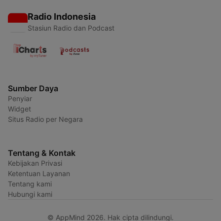
Radio Indonesia
Stasiun Radio dan Podcast
Sumber Daya
Penyiar
Widget
Situs Radio per Negara
Tentang & Kontak
Kebijakan Privasi
Ketentuan Layanan
Tentang kami
Hubungi kami
© AppMind 2026. Hak cipta dilindungi.