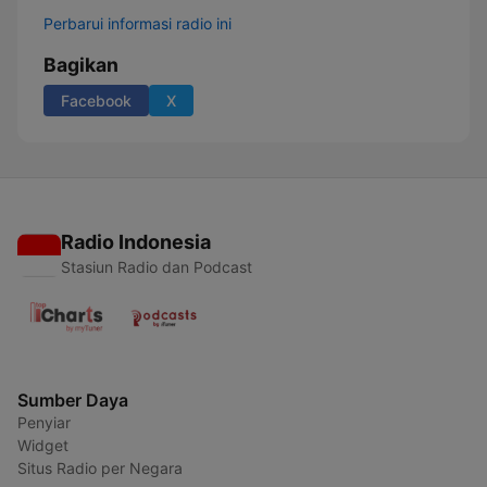
Perbarui informasi radio ini
Bagikan
Facebook
X
Radio Indonesia
Stasiun Radio dan Podcast
Sumber Daya
Penyiar
Widget
Situs Radio per Negara