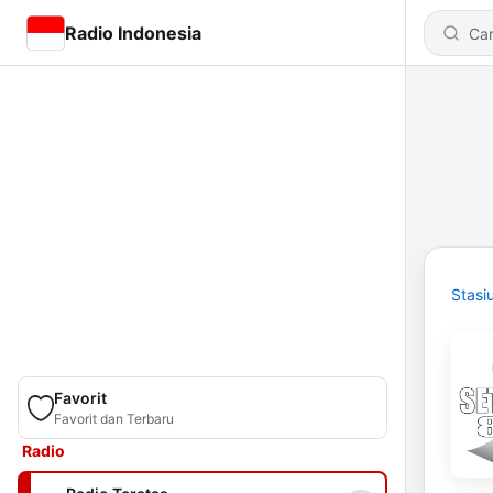
Radio Indonesia
Stasi
Favorit
Favorit dan Terbaru
Radio