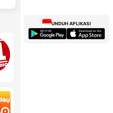
UNDUH APLIKASI