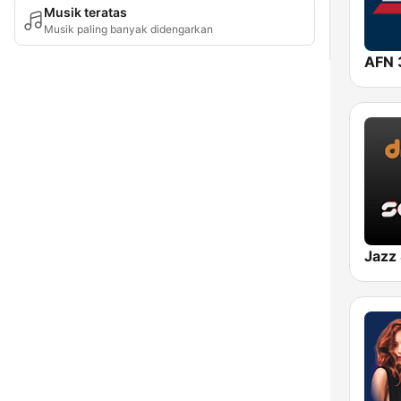
Musik teratas
Musik paling banyak didengarkan