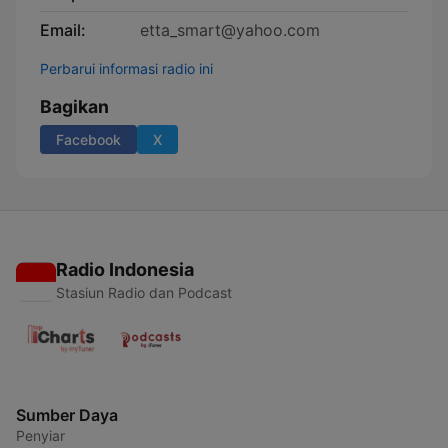
Email:
etta_smart@yahoo.com
Perbarui informasi radio ini
Bagikan
Facebook
X
Radio Indonesia
Stasiun Radio dan Podcast
Sumber Daya
Penyiar