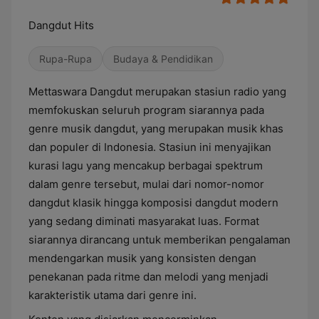
Dangdut Hits
Rupa-Rupa
Budaya & Pendidikan
Mettaswara Dangdut merupakan stasiun radio yang
memfokuskan seluruh program siarannya pada
genre musik dangdut, yang merupakan musik khas
dan populer di Indonesia. Stasiun ini menyajikan
kurasi lagu yang mencakup berbagai spektrum
dalam genre tersebut, mulai dari nomor-nomor
dangdut klasik hingga komposisi dangdut modern
yang sedang diminati masyarakat luas. Format
siarannya dirancang untuk memberikan pengalaman
mendengarkan musik yang konsisten dengan
penekanan pada ritme dan melodi yang menjadi
karakteristik utama dari genre ini.