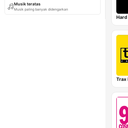
Musik teratas
Musik paling banyak didengarkan
Trax