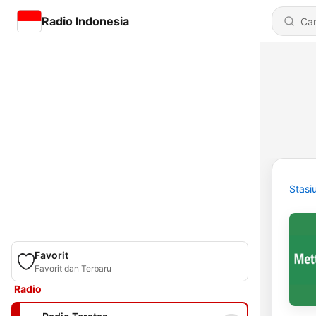
Radio Indonesia
Stasi
Favorit
Favorit dan Terbaru
Radio