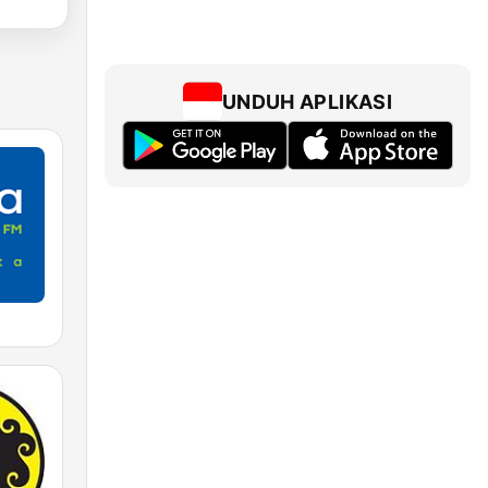
UNDUH APLIKASI