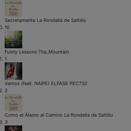
Secretamente
La Rondalla de Saltillo
10
Funny Lessons
The_Mountain
1
Vamos (feat. NAIPE)
ELFASE PEC732
2
Como el Álamo al Camino
La Rondalla de Saltillo
3