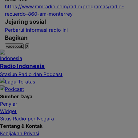
https://www.mmradio.com/radio/programas/radio-
recuerdo-860-am-monterrey
Jejaring sosial
Perbarui informasi radio ini
Bagikan
Facebook
X
Radio Indonesia
Stasiun Radio dan Podcast
Sumber Daya
Penyiar
Widget
Situs Radio per Negara
Tentang & Kontak
Kebijakan Privasi