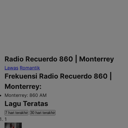
Radio Recuerdo 860 | Monterrey
Lawas
Romantik
Frekuensi Radio Recuerdo 860 |
Monterrey:
Monterrey:
860 AM
Lagu Teratas
7 hari terakhir
30 hari terakhir
1