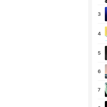
3
4
5
6
7