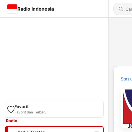
Radio Indonesia
Stasi
Favorit
Favorit dan Terbaru
Radio