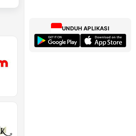
UNDUH APLIKASI