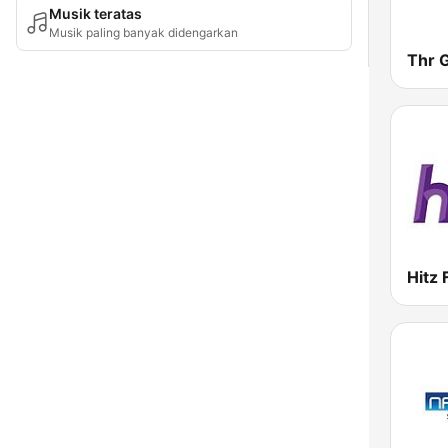
Musik teratas
Musik paling banyak didengarkan
Thr 
Hitz