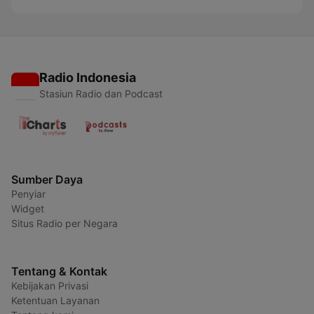
Radio Indonesia
Stasiun Radio dan Podcast
Sumber Daya
Penyiar
Widget
Situs Radio per Negara
Tentang & Kontak
Kebijakan Privasi
Ketentuan Layanan