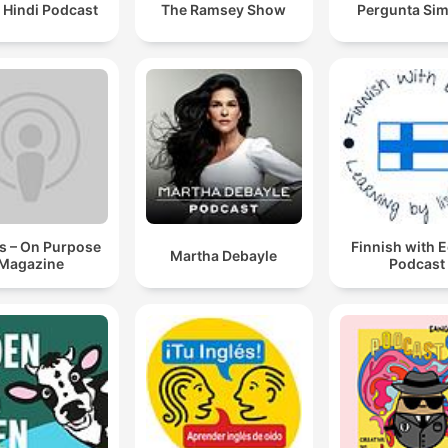
 Hindi Podcast
The Ramsey Show
Pergunta Sim
s – On Purpose
Finnish with 
Martha Debayle
Magazine
Podcast