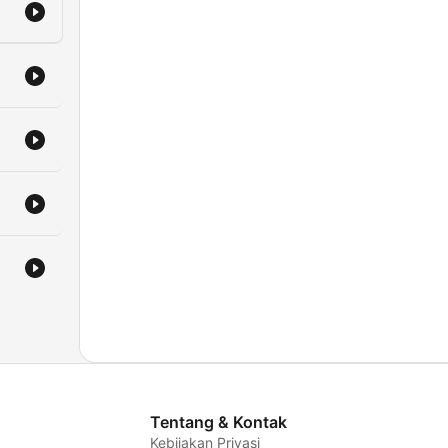
Tentang & Kontak
Kebijakan Privasi