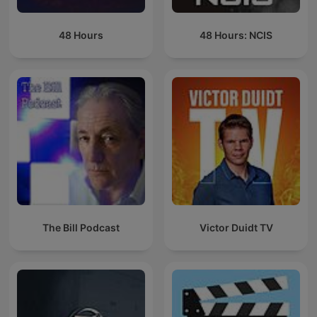
48 Hours
48 Hours: NCIS
The Bill Podcast
Victor Duidt TV