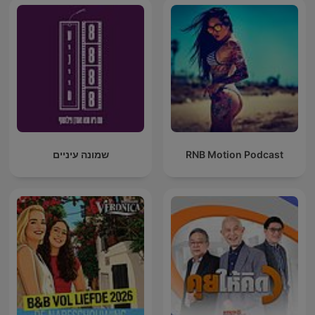
שמונה עיניים
RNB Motion Podcast