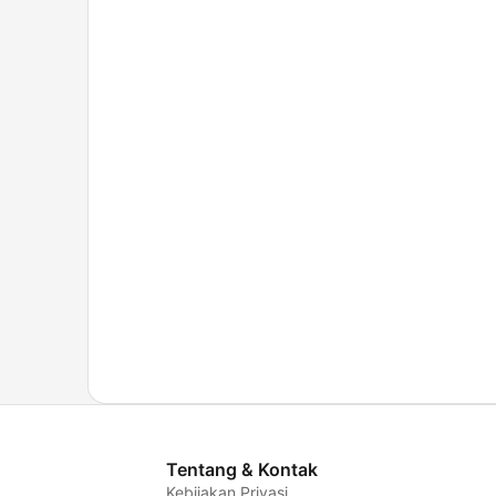
Tentang & Kontak
Kebijakan Privasi