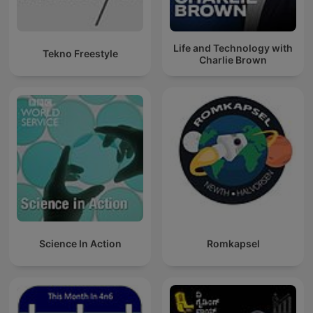
Life and Technology with
Tekno Freestyle
Charlie Brown
Science In Action
Romkapsel