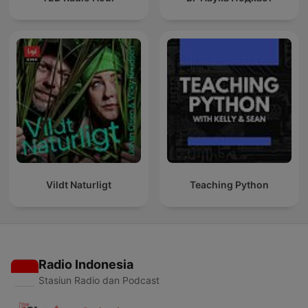
Vildt Naturligt
Teaching Python
Radio Indonesia
Stasiun Radio dan Podcast