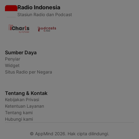
Radio Indonesia
Stasiun Radio dan Podcast
Sumber Daya
Penyiar
Widget
Situs Radio per Negara
Tentang & Kontak
Kebijakan Privasi
Ketentuan Layanan
Tentang kami
Hubungi kami
© AppMind 2026. Hak cipta dilindungi.