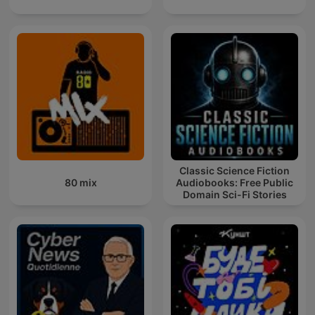
Classic Science Fiction
80 mix
Audiobooks: Free Public
Domain Sci-Fi Stories