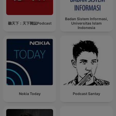
Badan Sistem Informasi,
聽天下：天下雜誌Podcast
Universitas Islam
Indonesia
Nokia Today
Podcast Santay