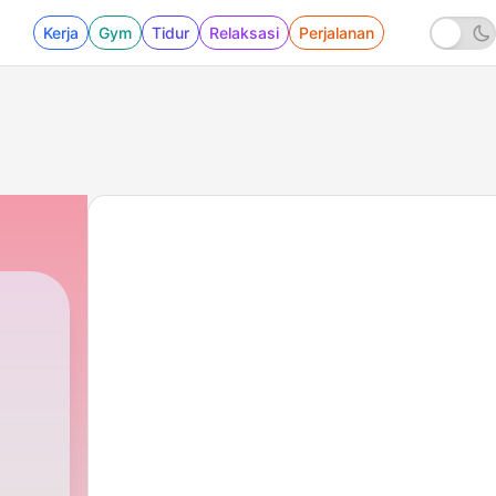
Kerja
Gym
Tidur
Relaksasi
Perjalanan