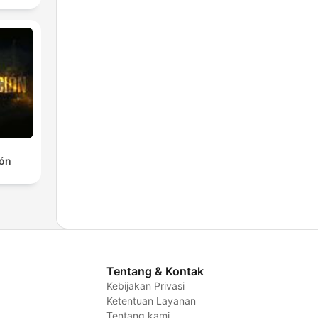
ión
Tentang & Kontak
Kebijakan Privasi
Ketentuan Layanan
Tentang kami