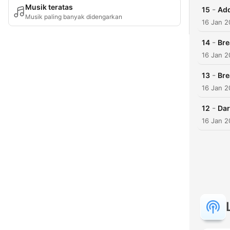
Musik teratas
-
15
Add
Musik paling banyak didengarkan
16 Jan 2
-
14
Bre
16 Jan 2
-
13
Bre
16 Jan 2
-
12
Dar
16 Jan 2