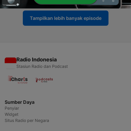
Tampilkan lebih banyak episode
Radio Indonesia
Stasiun Radio dan Podcast
Sumber Daya
Penyiar
Widget
Situs Radio per Negara