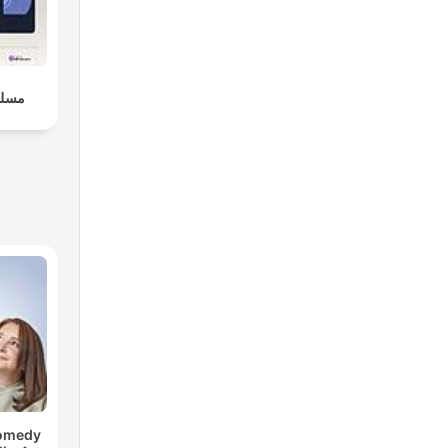
مسلس
Comedy