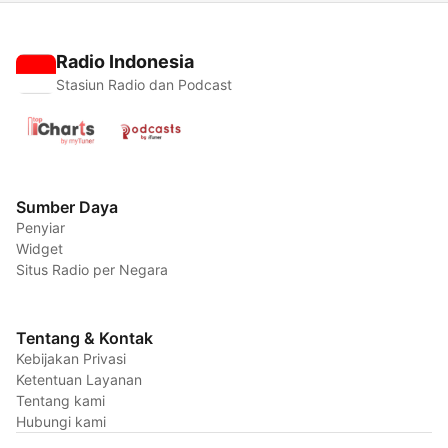
Radio Indonesia
Stasiun Radio dan Podcast
Sumber Daya
Penyiar
Widget
Situs Radio per Negara
Tentang & Kontak
Kebijakan Privasi
Ketentuan Layanan
Tentang kami
Hubungi kami