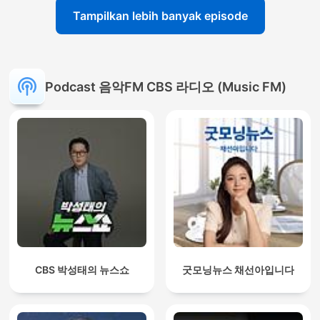
Tampilkan lebih banyak episode
Podcast 음악FM CBS 라디오 (Music FM)
CBS 박성태의 뉴스쇼
굿모닝뉴스 채선아입니다