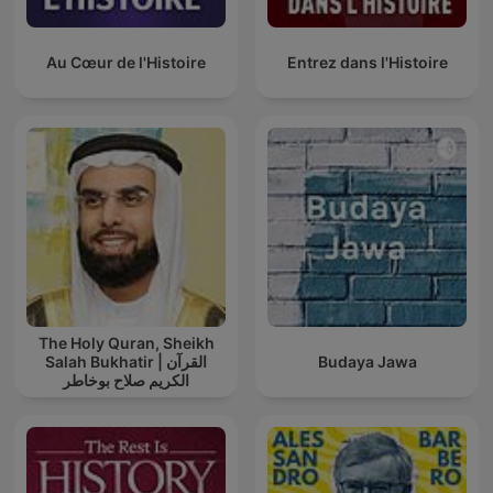
Au Cœur de l'Histoire
Entrez dans l'Histoire
The Holy Quran, Sheikh
Salah Bukhatir | القرآن
Budaya Jawa
الكريم صلاح بوخاطر