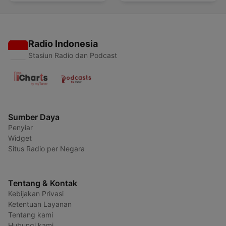
Radio Indonesia
Stasiun Radio dan Podcast
Sumber Daya
Penyiar
Widget
Situs Radio per Negara
Tentang & Kontak
Kebijakan Privasi
Ketentuan Layanan
Tentang kami
Hubungi kami