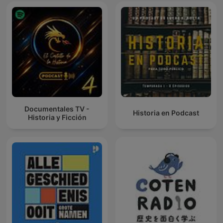
Documentales TV -
Historia en Podcast
Historia y Ficción