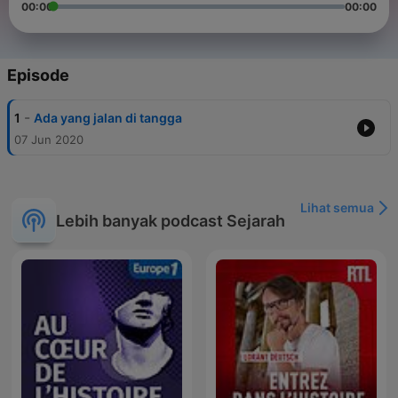
00:00
00:00
Episode
-
1
Ada yang jalan di tangga
07 Jun 2020
Lihat semua
Lebih banyak podcast Sejarah