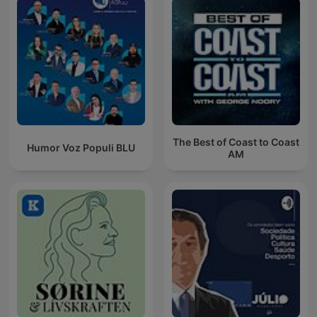
The Best of Coast to Coast
Humor Voz Populi BLU
AM