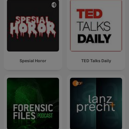
Spesial Horor
TED Talks Daily