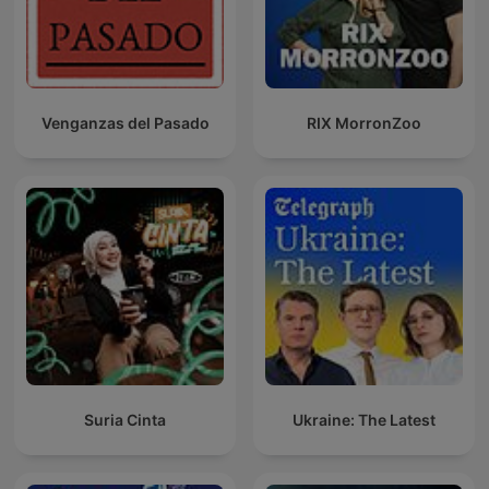
Venganzas del Pasado
RIX MorronZoo
Suria Cinta
Ukraine: The Latest