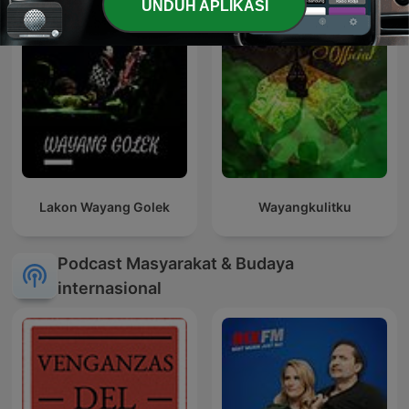
UNDUH APLIKASI
Lakon Wayang Golek
Wayangkulitku
Podcast Masyarakat & Budaya
internasional