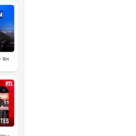
- Sin