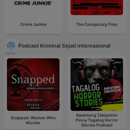
Crime Junkie
The Conspiracy Files
Podcast Kriminal Sejati internasional
Kwentong Takipsilim
Snapped: Women Who
Pinoy Tagalog Horror
Murder
Stories Podcast