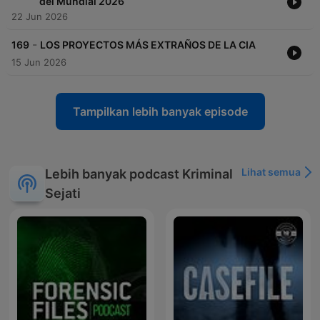
del Mundial 2026
22 Jun 2026
-
169
LOS PROYECTOS MÁS EXTRAÑOS DE LA CIA
15 Jun 2026
Tampilkan lebih banyak episode
Lihat semua
Lebih banyak podcast Kriminal
Sejati