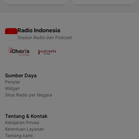
Radio Indonesia
Stasiun Radio dan Podcast
Sumber Daya
Penyiar
Widget
Situs Radio per Negara
Tentang & Kontak
Kebijakan Privasi
Ketentuan Layanan
Tentang kami