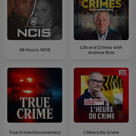
Life and Crimes with
48 Hours: NCIS
Andrew Rule
True Crime Documentary
L'Heure Du Crime