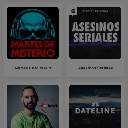
Martes De Misterio
Asesinos Seriales