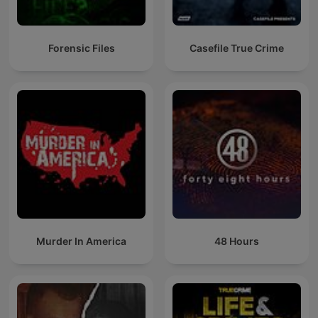
Forensic Files
Casefile True Crime
Murder In America
48 Hours