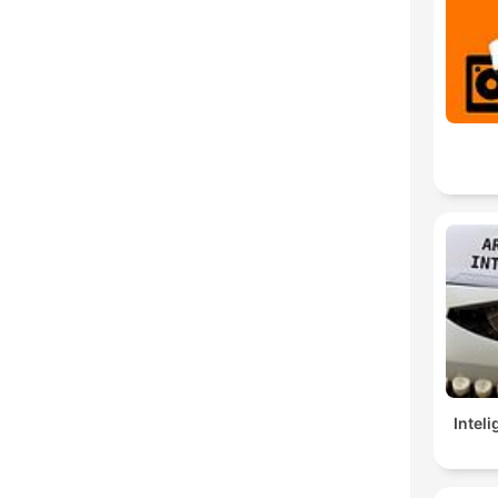
Inteli