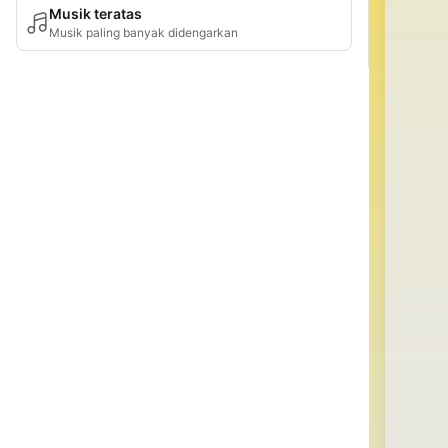
Musik teratas
Musik paling banyak didengarkan