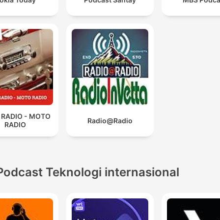
 RADIO - MOTO
Radio@Radio
RADIO
Podcast Teknologi internasional