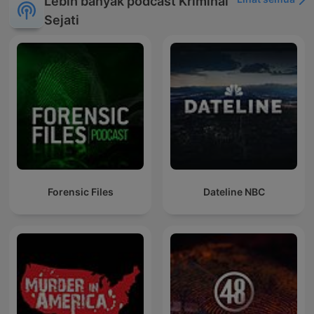
Lebih banyak podcast Kriminal
Sejati
Forensic Files
Dateline NBC