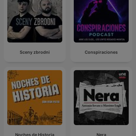
Sceny zbrodni
Conspiraciones
Noches de Historia
Nera