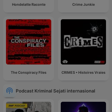
Hondelatte Raconte
Crime Junkie
The Conspiracy Files
CRIMES • Histoires Vraies
Podcast Kriminal Sejati internasional