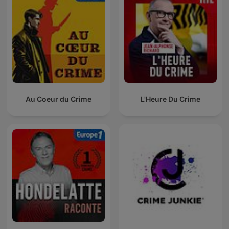
Au Coeur du Crime
L'Heure Du Crime