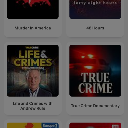
Murder In America
48 Hours
Life and Crimes with
True Crime Documentary
Andrew Rule