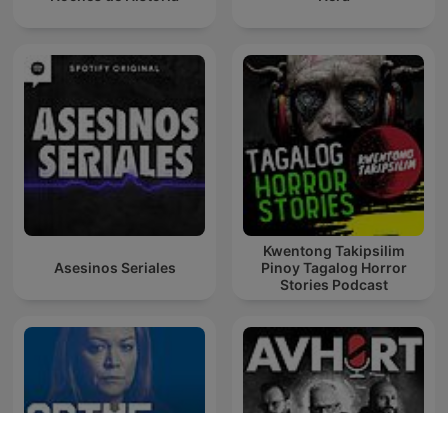
Kwentong Takipsilim
Asesinos Seriales
Pinoy Tagalog Horror
Stories Podcast